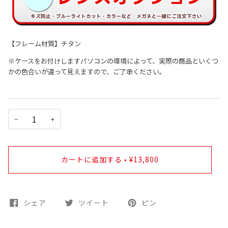
【フレーム材質】チタン
※ケースをお付けしますパソコンの環境によって、実際の商品といくつ
かの色合いが違って見えますので、ご了承ください。
−
+
カートに追加する
•
¥13,800
シェア
ツイート
ピン