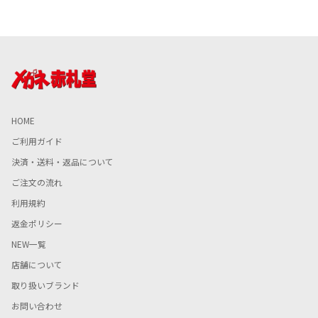
HOME
ご利用ガイド
決済・送料・返品について
ご注文の流れ
利用規約
返金ポリシー
NEW一覧
店舗について
取り扱いブランド
お問い合わせ