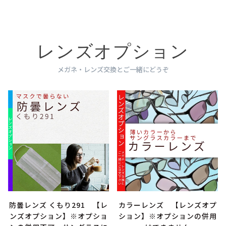
レンズオプション
メガネ・レンズ交換とご一緒にどうぞ
防曇レンズ くもり291 【レ
カラーレンズ 【レンズオプ
ンズオプション】※オプショ
ション】※オプションの併用